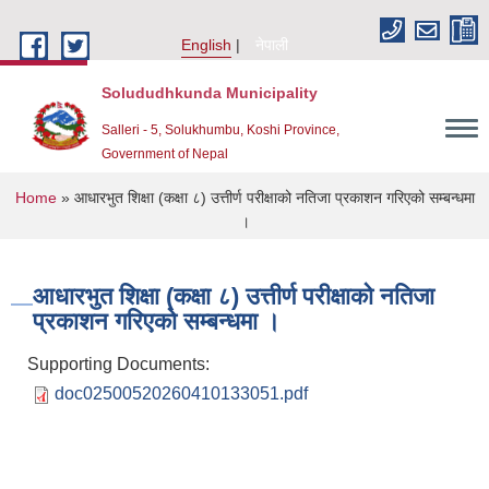
Skip to main content
English
नेपाली
Solududhkunda Municipality
Salleri - 5, Solukhumbu, Koshi Province,
Government of Nepal
You are here
Home
» आधारभुत शिक्षा (कक्षा ८) उत्तीर्ण परीक्षाको नतिजा प्रकाशन गरिएको सम्बन्धमा
।
आधारभुत शिक्षा (कक्षा ८) उत्तीर्ण परीक्षाको नतिजा
प्रकाशन गरिएको सम्बन्धमा ।
Supporting Documents:
doc02500520260410133051.pdf