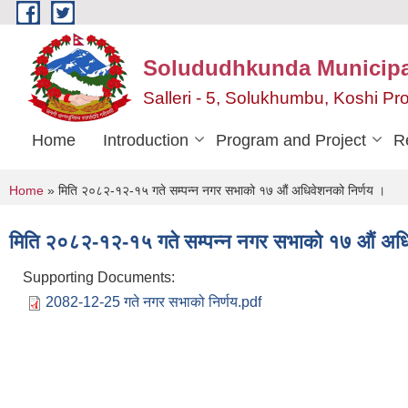
Skip to main content
Solududhkunda Municipa
Salleri - 5, Solukhumbu, Koshi P
Home
Introduction
Program and Project
R
You are here
Home
» मिति २०८२-१२-१५ गते सम्पन्न नगर सभाको १७ औं अधिवेशनको निर्णय ।
मिति २०८२-१२-१५ गते सम्पन्न नगर सभाको १७ औं अधि
Supporting Documents:
2082-12-25 गते नगर सभाको निर्णय.pdf