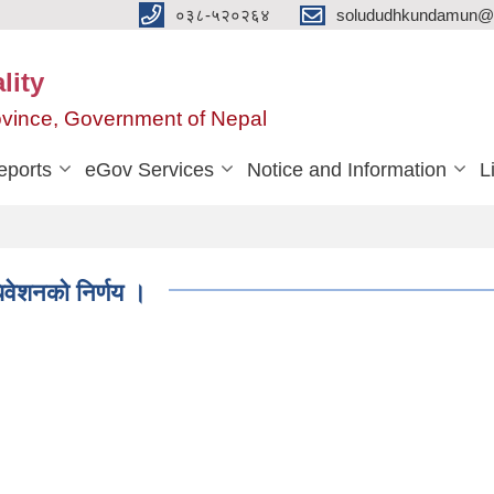
०३८-५२०२६४
solududhkundamun@g
lity
rovince, Government of Nepal
eports
eGov Services
Notice and Information
L
वेशनको निर्णय ।