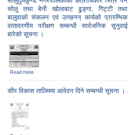
सोलुदुधकुण्ड नगरपालिकाको क्षेत्राधिकार भित्र पर्ने
सोलु तथा बेनी खोलाबाट ढुङ्गा, गिट्टी तथा
बालुवाको संकलन एवं उत्खनन् कार्यको प्रारम्भिक
वातावरणीय परीक्षण सम्बन्धी सार्वजनिक सुनुवाई
बारेको सूचना ।
Read more
about सोलुदुधकुण्ड नगरपालिकाको क्षेत्राधिकार भित्र पर्ने
सोलु तथा बेनी खोलाबाट ढुङ्गा, गिट्टी तथा बालुवाको
संकलन एवं उत्खनन् कार्यको प्रारम्भिक वातावरणीय परीक्षण
सीप विकास तालिममा आवेदन दिने सम्बन्धी सूचना ।
सम्बन्धी सार्वजनिक सुनुवाई बारेको सूचना ।