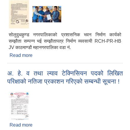
सोलुदुधकुण्ड नगरपालिकाको प्रशासनिक भवन निर्माण कार्यको
सम्झौता सम्पन्न भई सम्झौतापत्र निर्माण व्यवसायी RCH-PR-HB
JV काठमाण्डौ महानगरपालिका वडा नं.
Read more
about सोलुदुधकुण्ड नगरपालिकाको प्रशासनिक भवन
निर्माण कार्यको सम्झौता सम्पन्न भई सम्झौतापत्र निर्माण
व्यवसायी RCH-PR-HB JV काठमाण्डौ महानगरपालिका
अ. हे. व तथा ल्याव टेक्निसियन पदको लिखित
वडा नं. ३२ लाई हस्तान्तरण गरिएको छ ।
परिक्षाको नतिजा प्रकाशन गरिएको सम्बन्धी सूचना !
Read more
about अ. हे. व तथा ल्याव टेक्निसियन पदको लिखित