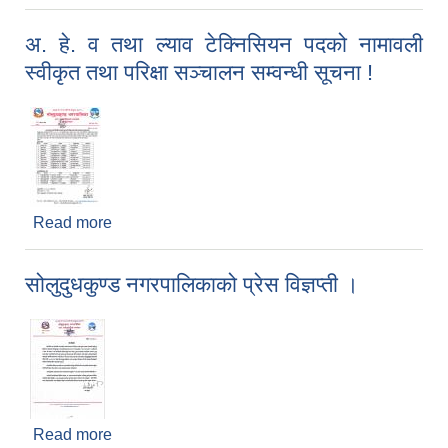
परिक्षाको नतिजा प्रकाशन गरिएको सम्बन्धी सूचना !
अ. हे. व तथा ल्याव टेक्निसियन पदको नामावली
स्वीकृत तथा परिक्षा सञ्चालन सम्वन्धी सूचना !
Read more
about अ. हे. व तथा ल्याव टेक्निसियन पदको नामावली
स्वीकृत तथा परिक्षा सञ्चालन सम्वन्धी सूचना !
सोलुदुधकुण्ड नगरपालिकाको प्रेस विज्ञप्ती ।
Read more
about सोलुदुधकुण्ड नगरपालिकाको प्रेस विज्ञप्ती ।