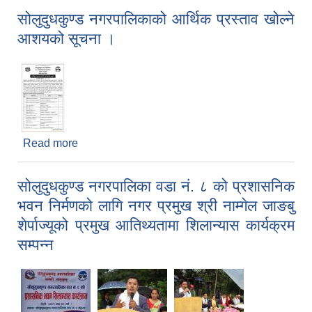
सोलुदुधकुण्ड नगरपालिकाको आर्थिक प्रस्ताव खोल्ने
आशयको सूचना ।
Read more
about सोलुदुधकुण्ड नगरपालिकाको आर्थिक प्रस्ताव खोल्ने
आशयको सूचना ।
सोलुदुधकुण्ड नगरपालिका वडा नं. ८ को प्रशासनिक
भवन निर्मणको लागि नगर प्रमुख श्री नाम्गेल जाङबु
शेर्पाज्यूको प्रमुख आतिथ्यतामा शिलान्यास कार्यक्रम
सम्पन्न