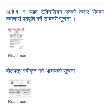
अ.हे.व. र ल्याव टेक्निसियन पदको करार सेवामा
कर्मचारी पदपूर्ति गर्ने सम्बन्धी सूचना ।
Read more
about अ.हे.व. र ल्याव टेक्निसियन पदको करार सेवामा
कर्मचारी पदपूर्ति गर्ने सम्बन्धी सूचना ।
बोलपत्र स्वीकृत गर्ने आशयको सूचना
Read more
about बोलपत्र स्वीकृत गर्ने आशयको सूचना