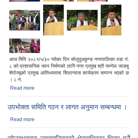
आज मिति २०८१/५/३० गतेका दिन सोलुदुधकुण्ड नगरपालिका वडा नं.
८ को प्रशासनिक भवन निर्मणको लागि नगर प्रमुख श्री नाम्गेल जाङबु
शेर्पाज्यूको प्रमुख आतिथ्यतामा शिलान्यास कार्यक्रम सम्पन्न भएको छ
। ८ नं.
Read more
about सोलुदुधकुण्ड नगरपालिका वडा नं. ८ को प्रशासनिक
भवन निर्मणको लागि नगर प्रमुख श्री नाम्गेल जाङबु
शेर्पाज्यूको प्रमुख आतिथ्यतामा शिलान्यास कार्यक्रम सम्पन्न
उपभोक्ता समिति गठन र लागत अनुमान सम्बन्धमा ।
Read more
about उपभोक्ता समिति गठन र लागत अनुमान सम्बन्धमा ।