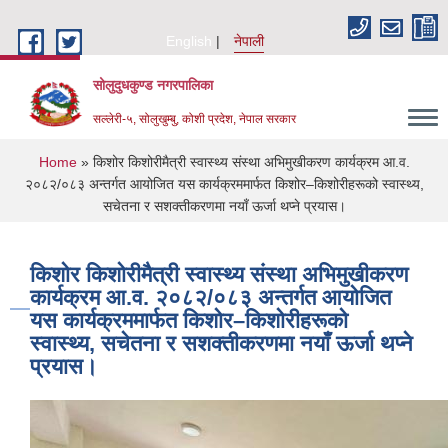
Skip to main content
English
नेपाली
सोलुदुधकुण्ड नगरपालिका
सल्लेरी-५, सोलुखुम्बु, कोशी प्रदेश, नेपाल सरकार
You are here
Home
» किशोर किशोरीमैत्री स्वास्थ्य संस्था अभिमुखीकरण कार्यक्रम आ.व.
२०८२/०८३ अन्तर्गत आयोजित यस कार्यक्रममार्फत किशोर–किशोरीहरूको स्वास्थ्य,
सचेतना र सशक्तीकरणमा नयाँ ऊर्जा थप्ने प्रयास।
किशोर किशोरीमैत्री स्वास्थ्य संस्था अभिमुखीकरण
कार्यक्रम आ.व. २०८२/०८३ अन्तर्गत आयोजित
यस कार्यक्रममार्फत किशोर–किशोरीहरूको
स्वास्थ्य, सचेतना र सशक्तीकरणमा नयाँ ऊर्जा थप्ने
प्रयास।