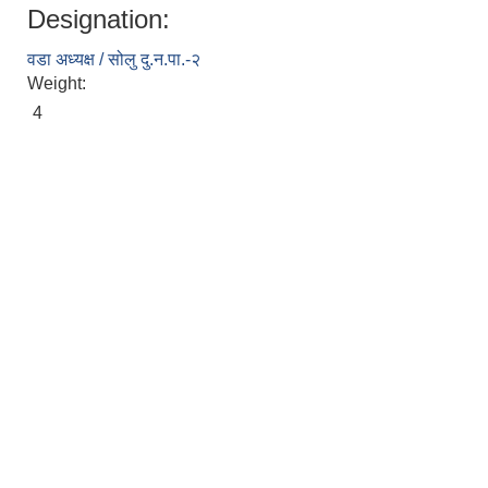
Designation:
वडा अध्यक्ष / सोलु दु.न.पा.-२
Weight:
4