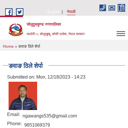
Skip to main content
English
नेपाली
सोलुदुधकुण्ड नगरपालिका
सल्लेरी-५, सोलुखुम्बु, कोशी प्रदेश, नेपाल सरकार
You are here
Home
» ङवाङ ठिले शेर्पा
ङवाङ ठिले शेर्पा
Submitted on:
Mon, 12/18/2023 - 14:23
Email:
ngawangs535@gmail.com
Phone:
9851069379