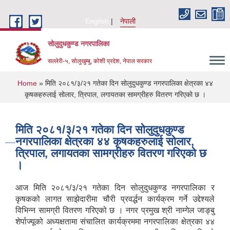
Skip to main content
English
नेपाली
सोलुदुधकुण्ड नगरपालिका
सल्लेरी-५, सोलुखुम्बु, कोशी प्रदेश, नेपाल सरकार
You are here
Home
» मिति २०८१/३/२१ गतेका दिन सोलुदुधकुण्ड नगरपालिका क्षेत्रका ४४
कृषकहरुलाई सोलार, त्रिपाल, लगायतका सामग्रीहरु वितरण गरिएको छ ।
मिति २०८१/३/२१ गतेका दिन सोलुदुधकुण्ड
नगरपालिका क्षेत्रका ४४ कृषकहरुलाई सोलार,
त्रिपाल, लगायतका सामग्रीहरु वितरण गरिएको छ
।
आज मिति २०८१/३/२१ गतेका दिन सोलुदुधकुण्ड नगरपालिका र
कृषकको लागत साझेदारीमा चौरी प्रवर्द्धन कार्यक्रम गर्ने उद्देश्यले
विभिन्न सामग्री वितरण गरिएको छ । नगर प्रमुख श्री नाम्गेल जाङ्बु
शेर्पाज्यूको अध्यक्षतामा संचालित कार्यक्रममा नगरपालिका क्षेत्रका ४४