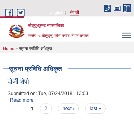
Skip to main content
English
नेपाली
सोलुदुधकुण्ड नगरपालिका
सल्लेरी-५, सोलुखुम्बु, कोशी प्रदेश, नेपाल सरकार
You are here
Home
» सूचना प्रविधि अधिकृत
सूचना प्रविधि अधिकृत
दोर्जी शेर्पा
Submitted on:
Tue, 07/24/2018 - 13:03
Read more
about दोर्जी शेर्पा
Pages
1
2
next ›
last »