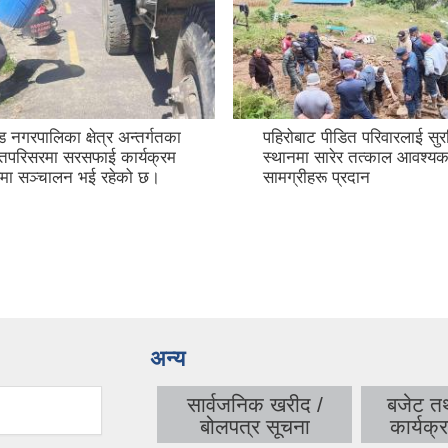
ड नगरपालिका क्षेत्र अन्तर्गतका
पहिरोबाट पीडित परिवारलाई सुरक
्तिपरिसरमा सरसफाई कार्यक्रम
स्थानमा सारेर तत्काल आवश्य
ूपमा सञ्चालन भई रहेको छ।
सामग्रीहरू प्रदान
अन्य
सार्वजनिक खरीद /
बजेट त
बोलपत्र सूचना
कार्यक्