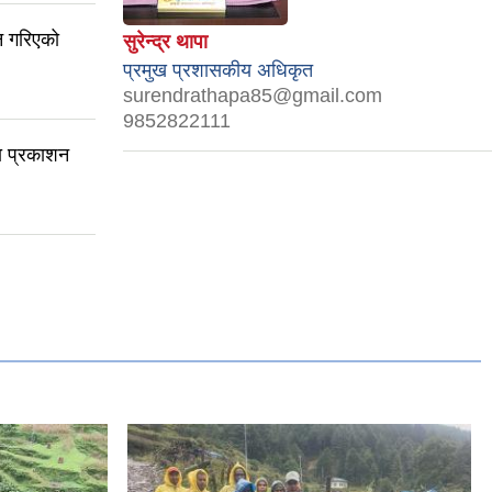
न गरिएको
सुरेन्द्र थापा
प्रमुख प्रशासकीय अधिकृत
surendrathapa85@gmail.com
9852822111
ा प्रकाशन