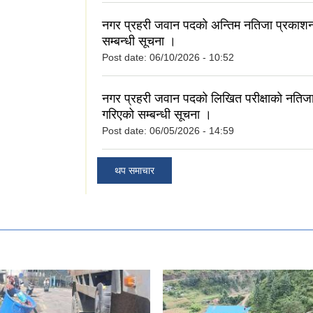
नगर प्रहरी जवान पदको अन्तिम नतिजा प्रकाश
सम्बन्धी सूचना ।
Post date:
06/10/2026 - 10:52
नगर प्रहरी जवान पदको लिखित परीक्षाको नतिज
गरिएको सम्बन्धी सूचना ।
Post date:
06/05/2026 - 14:59
थप समाचार