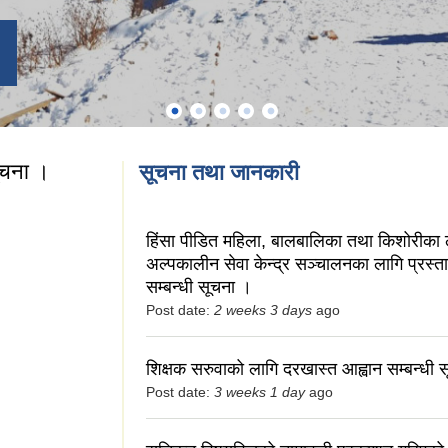
सूचना ।
सूचना तथा जानकारी
ी सूचना ।
हिंसा पीडित महिला, बालबालिका तथा किशोरीका 
अल्पकालीन सेवा केन्द्र सञ्चालनका लागि प्रस्ताव
सम्बन्धी सूचना ।
Post date:
2 weeks 3 days
ago
शिक्षक सरुवाको लागि दरखास्त आह्वान सम्बन्धी 
Post date:
3 weeks 1 day
ago