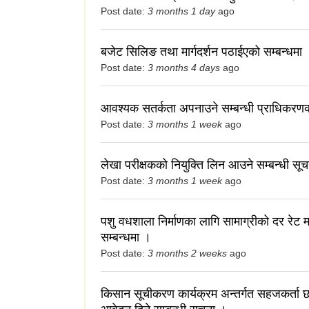
Post date:
3 months 1 day
ago
बजेट सिलिङ तथा मार्गदर्शन पठाईएको सम्बन्धमा
Post date:
3 months 4 days
ago
आवश्यक सतर्कता अपनाउने सम्बन्धी प्राधिकरण
Post date:
3 months 1 week
ago
लेखा परीक्षकको नियुक्ति लिन आउने सम्बन्धी सूच
Post date:
3 months 1 week
ago
पशु वधशाला निर्माणका लागि सामाग्रीको दर रेट 
सम्बन्धमा ।
Post date:
3 months 2 weeks
ago
किसान सूचीकरण कार्यक्रम अन्तर्गत सहजकर्ता 