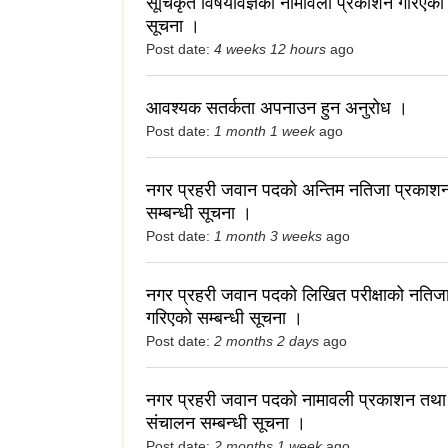
सूचिकृत विषयविज्ञको नामावली प्रकाशन गरिएको स
सूचना ।
Post date:
4 weeks 12 hours
ago
आवश्यक सतर्कता अपनाउन हुन अनुरोध ।
Post date:
1 month 1 week
ago
नगर प्रहरी जवान पदको अन्तिम नतिजा प्रकाश
सम्बन्धी सूचना ।
Post date:
1 month 3 weeks
ago
नगर प्रहरी जवान पदको लिखित परीक्षाको नतिज
गरिएको सम्बन्धी सूचना ।
Post date:
2 months 2 days
ago
नगर प्रहरी जवान पदको नामावली प्रकाशन तथा प
संचालन सम्बन्धी सूचना ।
Post date:
2 months 1 week
ago