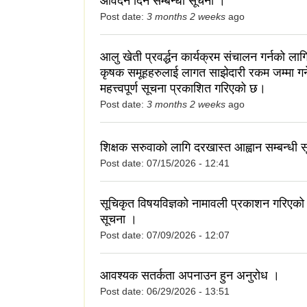
आवेदन दिने सम्बन्धी सूचना ।
Post date:
3 months 2 weeks
ago
आलु खेती प्रवर्द्धन कार्यक्रम संचालन गर्नको ल
कृषक समूहहरुलाई लागत साझेदारी रकम जम्मा गर्ने
महत्त्वपूर्ण सूचना प्रकाशित गरिएको छ।
Post date:
3 months 2 weeks
ago
शिक्षक सरुवाको लागि दरखास्त आह्वान सम्बन्धी 
Post date:
07/15/2026 - 12:41
सूचिकृत विषयविज्ञको नामावली प्रकाशन गरिएको स
सूचना ।
Post date:
07/09/2026 - 12:07
आवश्यक सतर्कता अपनाउन हुन अनुरोध ।
Post date:
06/29/2026 - 13:51