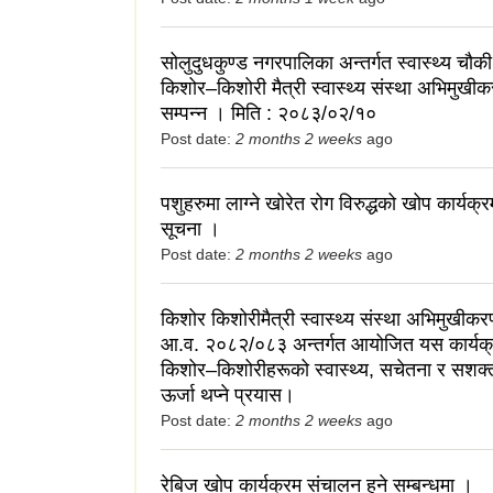
सोलुदुधकुण्ड नगरपालिका अन्तर्गत स्वास्थ्य चौक
किशोर–किशोरी मैत्री स्वास्थ्य संस्था अभिमुखीक
सम्पन्न । मिति : २०८३/०२/१०
Post date:
2 months 2 weeks
ago
पशुहरुमा लाग्ने खोरेत रोग विरुद्धको खोप कार्यक्र
सूचना ।
Post date:
2 months 2 weeks
ago
किशोर किशोरीमैत्री स्वास्थ्य संस्था अभिमुखीकर
आ.व. २०८२/०८३ अन्तर्गत आयोजित यस कार्यक्
किशोर–किशोरीहरूको स्वास्थ्य, सचेतना र सशक्
ऊर्जा थप्ने प्रयास।
Post date:
2 months 2 weeks
ago
रेबिज खोप कार्यक्रम संचालन हुने सम्बन्धमा ।